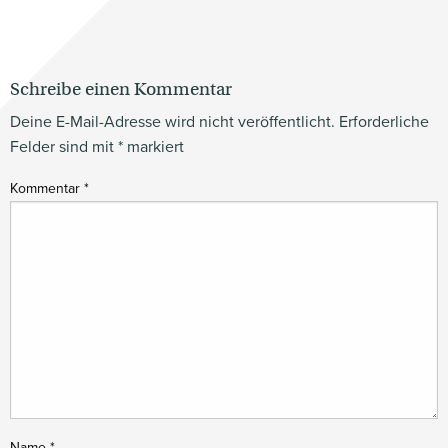
Schreibe einen Kommentar
Deine E-Mail-Adresse wird nicht veröffentlicht.
Erforderliche
Felder sind mit
*
markiert
Kommentar
*
Name
*