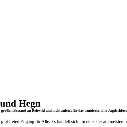
 und Hegn
 großen Bestand an Rehwild und nicht zuletzt für das wunderschöne Jagdschloss 
s gibt freien Zugang für Alle. Es handelt sich um eines der am meist