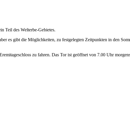
in Teil des Welterbe-Gebietes.
t, aber es gibt die Möglichkeiten, zu festgelegten Zeitpunkten in den 
Eremitageschloss zu fahren. Das Tor ist geöffnet von 7.00 Uhr morge