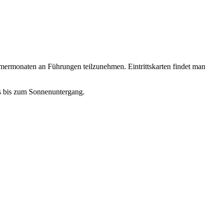
Sommermonaten an Führungen teilzunehmen. Eintrittskarten findet man
ns bis zum Sonnenuntergang.