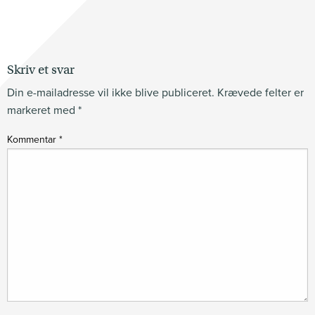
Skriv et svar
Din e-mailadresse vil ikke blive publiceret.
Krævede felter er
markeret med
*
Kommentar
*