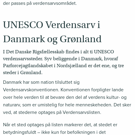
der passes på verdensarvsområdet.
UNESCO Verdensarv i
Danmark og Grønland
I Det Danske Rigsfællesskab findes i alt ti UNESCO
verdensarvssteder. Syv beliggende i Danmark, hvoraf
Parforcejagtlandskabet i Nordsjælland er det ene, og tre
steder i Grønland.
Danmark har som nation tilsluttet sig
Verdensarvskonventionen. Konventionen forpligter lande
over hele verden til at bevare den del af verdens kultur- og
naturarv, som er umistelig for hele menneskeheden. Det sker
ved, at stederne optages på Verdensarvslisten.
Når et sted optages på listen markerer det, at stedet er
betydningsfuldt – ikke kun for befolkningen i det