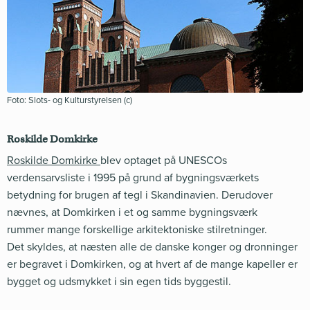
Foto: Slots- og Kulturstyrelsen (c)
Roskilde Domkirke
Roskilde Domkirke
blev optaget på UNESCOs
verdensarvsliste i 1995 på grund af bygningsværkets
betydning for brugen af tegl i Skandinavien. Derudover
nævnes, at Domkirken i et og samme bygningsværk
rummer mange forskellige arkitektoniske stilretninger.
Det skyldes, at næsten alle de danske konger og dronninger
er begravet i Domkirken, og at hvert af de mange kapeller er
bygget og udsmykket i sin egen tids byggestil.