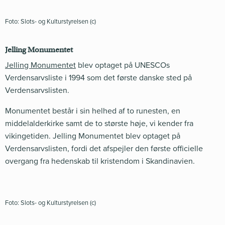
Foto: Slots- og Kulturstyrelsen (c)
Jelling Monumentet
Jelling Monumentet
blev optaget på UNESCOs
Verdensarvsliste i 1994 som det første danske sted på
Verdensarvslisten.
Monumentet består i sin helhed af to runesten, en
middelalderkirke samt de to største høje, vi kender fra
vikingetiden. Jelling Monumentet blev optaget på
Verdensarvslisten, fordi det afspejler den første officielle
overgang fra hedenskab til kristendom i Skandinavien.
Foto: Slots- og Kulturstyrelsen (c)