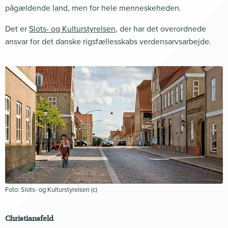
pågældende land, men for hele menneskeheden.
Det er
Slots- og Kulturstyrelsen
, der har det overordnede
ansvar for det danske rigsfællesskabs verdensarvsarbejde.
Foto: Slots- og Kulturstyrelsen (c)
Christiansfeld