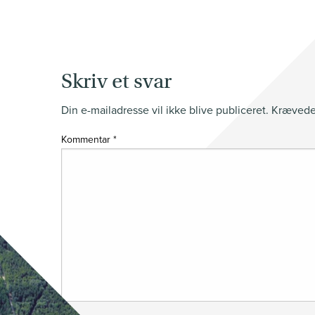
Skriv et svar
Din e-mailadresse vil ikke blive publiceret.
Krævede 
Kommentar
*