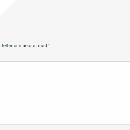
felter er markeret med
*