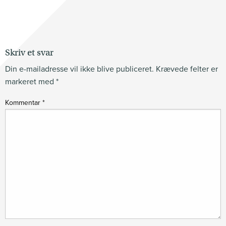
Skriv et svar
Din e-mailadresse vil ikke blive publiceret.
Krævede felter er
markeret med
*
Kommentar
*